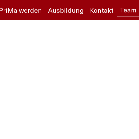
Team
PriMa werden
Ausbildung
Kontakt