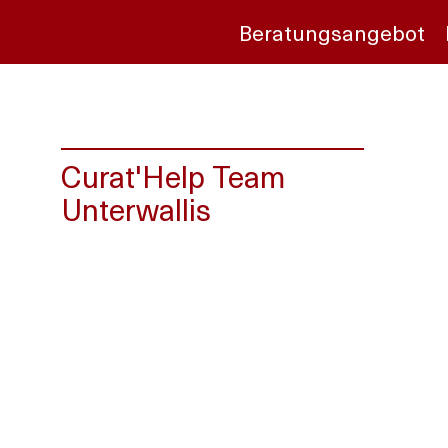
Beratungsangebot
Curat'Help Team
Unterwallis