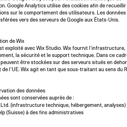
tion. Google Analytics utilise des cookies afin de recueilli
ions sur le comportement des utilisateurs. Les données
nsférées vers des serveurs de Google aux États-Unis.
ation de Wix
st exploité avec Wix Studio. Wix fournit l’infrastructure,
ement, la sécurité et le support technique. Dans ce cadr
peuvent être stockées sur des serveurs situés en dehor
t de l’UE. Wix agit en tant que sous-traitant au sens du
rvation des données
ées sont conservées auprès de :
Ltd. (infrastructure technique, hébergement, analyses)
lp (Suisse) à des fins administratives