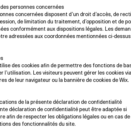
s des personnes concernées
onnes concernées disposent d’un droit d’accès, de recti
ssion, de limitation du traitement, d’opposition et de po
ées conformément aux dispositions légales. Les dema
être adressées aux coordonnées mentionnées ci-dessus
es
tilise des cookies afin de permettre des fonctions de ba
r l’utilisation. Les visiteurs peuvent gérer les cookies via
es de leur navigateur ou la bannière de cookies de Wix.
cations de la présente déclaration de confidentialité
nte déclaration de confidentialité peut être adaptée si
re afin de respecter les obligations légales ou en cas de
ions des fonctionnalités du site.