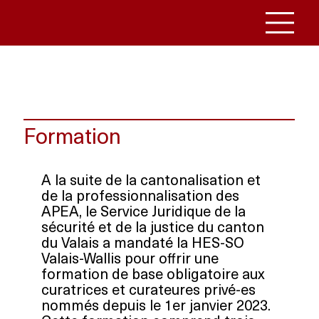
Formation
A la suite de la cantonalisation et 
de la professionnalisation des 
APEA, le Service Juridique de la 
sécurité et de la justice du canton 
du Valais a mandaté la HES-SO 
Valais-Wallis pour offrir une 
formation de base obligatoire aux 
curatrices et curateures privé-es 
nommés depuis le 1er janvier 2023. 