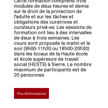
Cette formation comprend trois 
modules de deux heures et demie 
sur le droit de la protection de 
l'adulte et sur les tâches et 
obligations des curatrices et 
curateurs privé-es. Les sessions de 
formation ont lieu à des intervalles 
de deux à trois semaines. Les 
cours sont proposés le matin et le 
soir (9h00-11h30 ou 18h00-20h30) 
dans les locaux de la Haute école 
et école supérieure de travail 
social (HESTS) à Sierre. Le nombre 
maximum de participants est de 
20 personnes.
Plus d'informations