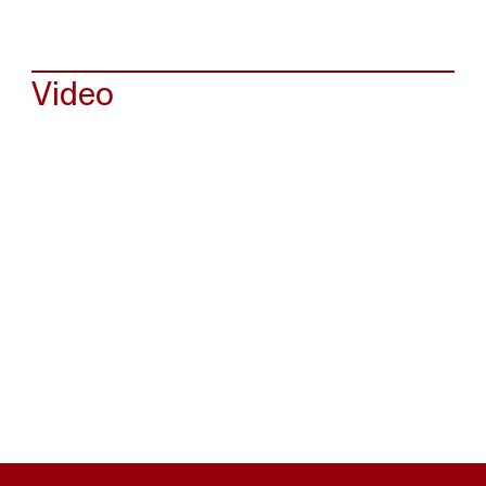
Video